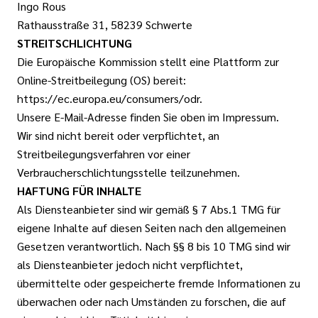
Ingo Rous
Rathausstraße 31, 58239 Schwerte
STREITSCHLICHTUNG
Die Europäische Kommission stellt eine Plattform zur
Online-Streitbeilegung (OS) bereit:
https://ec.europa.eu/consumers/odr.
Unsere E-Mail-Adresse finden Sie oben im Impressum.
Wir sind nicht bereit oder verpflichtet, an
Streitbeilegungsverfahren vor einer
Verbraucherschlichtungsstelle teilzunehmen.
HAFTUNG FÜR INHALTE
Als Diensteanbieter sind wir gemäß § 7 Abs.1 TMG für
eigene Inhalte auf diesen Seiten nach den allgemeinen
Gesetzen verantwortlich. Nach §§ 8 bis 10 TMG sind wir
als Diensteanbieter jedoch nicht verpflichtet,
übermittelte oder gespeicherte fremde Informationen zu
überwachen oder nach Umständen zu forschen, die auf