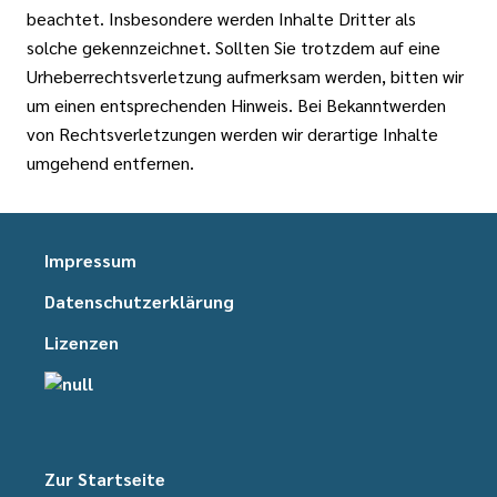
beachtet. Insbesondere werden Inhalte Dritter als
solche gekennzeichnet. Sollten Sie trotzdem auf eine
Urheberrechtsverletzung aufmerksam werden, bitten wir
um einen entsprechenden Hinweis. Bei Bekanntwerden
von Rechtsverletzungen werden wir derartige Inhalte
umgehend entfernen.
Impressum
Datenschutzerklärung
Lizenzen
Zur Startseite