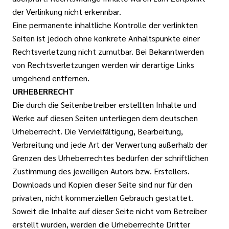
der Verlinkung nicht erkennbar.
Eine permanente inhaltliche Kontrolle der verlinkten
Seiten ist jedoch ohne konkrete Anhaltspunkte einer
Rechtsverletzung nicht zumutbar. Bei Bekanntwerden
von Rechtsverletzungen werden wir derartige Links
umgehend entfernen.
URHEBERRECHT
Die durch die Seitenbetreiber erstellten Inhalte und
Werke auf diesen Seiten unterliegen dem deutschen
Urheberrecht. Die Vervielfältigung, Bearbeitung,
Verbreitung und jede Art der Verwertung außerhalb der
Grenzen des Urheberrechtes bedürfen der schriftlichen
Zustimmung des jeweiligen Autors bzw. Erstellers.
Downloads und Kopien dieser Seite sind nur für den
privaten, nicht kommerziellen Gebrauch gestattet.
Soweit die Inhalte auf dieser Seite nicht vom Betreiber
erstellt wurden, werden die Urheberrechte Dritter