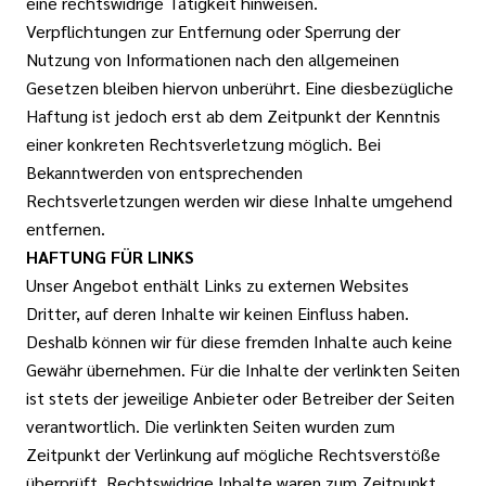
eine rechtswidrige Tätigkeit hinweisen.
Verpflichtungen zur Entfernung oder Sperrung der
Nutzung von Informationen nach den allgemeinen
Gesetzen bleiben hiervon unberührt. Eine diesbezügliche
Haftung ist jedoch erst ab dem Zeitpunkt der Kenntnis
einer konkreten Rechtsverletzung möglich. Bei
Bekanntwerden von entsprechenden
Rechtsverletzungen werden wir diese Inhalte umgehend
entfernen.
HAFTUNG FÜR LINKS
Unser Angebot enthält Links zu externen Websites
Dritter, auf deren Inhalte wir keinen Einfluss haben.
Deshalb können wir für diese fremden Inhalte auch keine
Gewähr übernehmen. Für die Inhalte der verlinkten Seiten
ist stets der jeweilige Anbieter oder Betreiber der Seiten
verantwortlich. Die verlinkten Seiten wurden zum
Zeitpunkt der Verlinkung auf mögliche Rechtsverstöße
überprüft. Rechtswidrige Inhalte waren zum Zeitpunkt